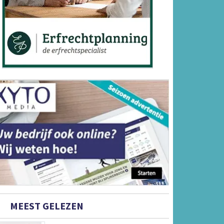
MEEST GELEZEN