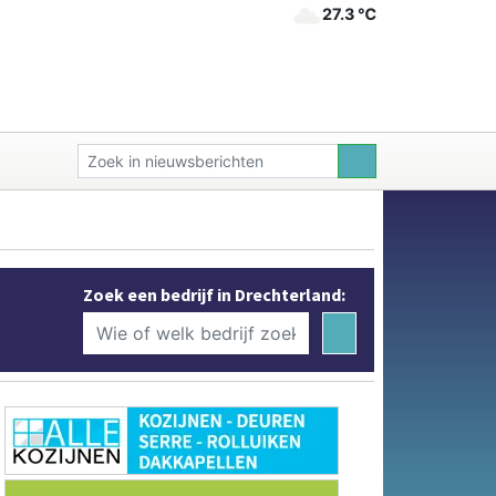
27.3 ℃
Zoek een bedrijf in Drechterland: