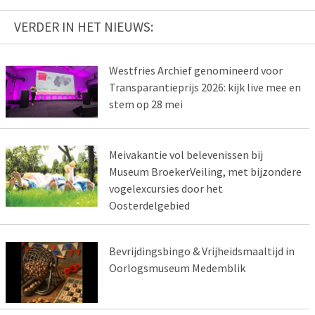
VERDER IN HET NIEUWS:
Westfries Archief genomineerd voor
Transparantieprijs 2026: kijk live mee en
stem op 28 mei
Meivakantie vol belevenissen bij
Museum BroekerVeiling, met bijzondere
vogelexcursies door het
Oosterdelgebied
Bevrijdingsbingo & Vrijheidsmaaltijd in
Oorlogsmuseum Medemblik