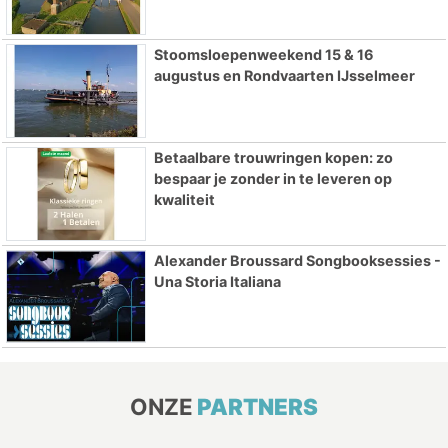
Stoomsloepenweekend 15 & 16
augustus en Rondvaarten IJsselmeer
Betaalbare trouwringen kopen: zo
bespaar je zonder in te leveren op
kwaliteit
Alexander Broussard Songbooksessies -
Una Storia Italiana
ONZE
PARTNERS