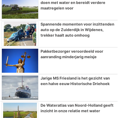
doen met water en bereidt verdere
maatregelen voor
Spannende momenten voor inzittenden
auto op de Zuiderdijk in Wijdenes,
trekker haalt auto omhoog
Pakketbezorger veroordeeld voor
aanranding minderjarig meisje
Jarige MS Friesland is het gezicht van
een halve eeuw Historische Driehoek
De Wateratlas van Noord-Holland geeft
inzicht in onze relatie met water