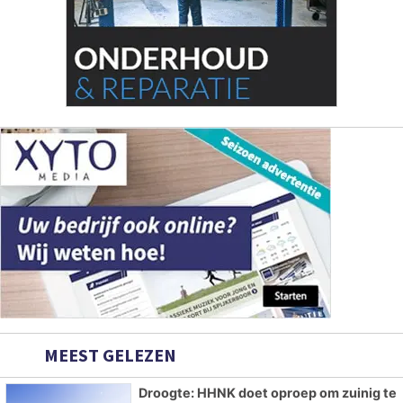
MEEST GELEZEN
Droogte: HHNK doet oproep om zuinig te