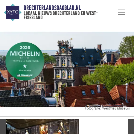
DRECHTERLANDSDAGBLAD.NL
lokaal nieuws drechterland en west-
friesland