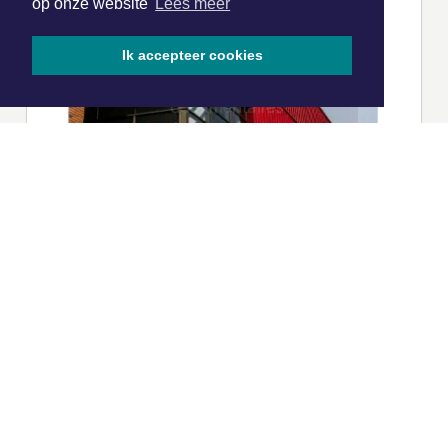
op onze website
Lees meer
Ik accepteer cookies