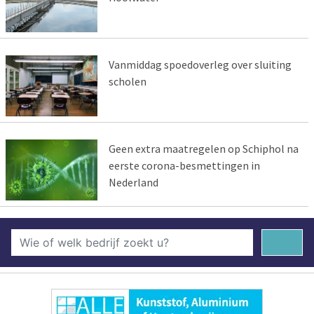
Vanmiddag spoedoverleg over sluiting
scholen
Geen extra maatregelen op Schiphol na
eerste corona-besmettingen in
Nederland