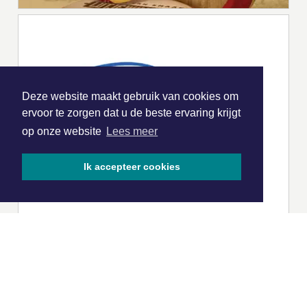
Deze website maakt gebruik van cookies om
ervoor te zorgen dat u de beste ervaring krijgt
op onze website
Lees meer
Ik accepteer cookies