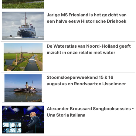
Jarige MS Friesland is het gezicht van
een halve eeuw Historische Driehoek
De Wateratlas van Noord-Holland geeft
inzicht in onze relatie met water
Stoomsloepenweekend 15 & 16
augustus en Rondvaarten IJsselmeer
Alexander Broussard Songbooksessies -
Una Storia Italiana