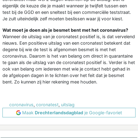
eigenlijk de keuze die je maakt wanneer je twijfelt tussen een
test bij de GGD en een sneltest bij een commerciële teststraat.
Je zult uiteindelijk zelf moeten beslissen waar jij voor kiest.
Wat moet je doen als je besmet bent met het coronavirus?
Wanneer de uitslag van je coronatest positief is, is dat vervelend
nieuws. Een positieve uitslag van een coronatest betekent dat
degene bij wie de test is afgenomen besmet is met het
coronavirus. Daarom is het van belang om direct in quarantaine
te gaan als de uitslag van de coronatest positief is. Verder is het
ook van belang om iedereen met wie je contact hebt gehad in
de afgelopen dagen in te lichten over het feit dat je besmet
bent. Zo kunnen zij hier rekening mee houden.
coronavirus
,
coronatest
,
uitslag
Maak
Drechterlandsdagblad
je Google-favoriet