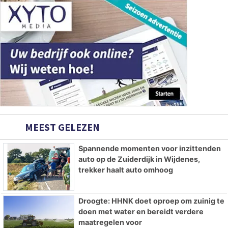
MEEST GELEZEN
Spannende momenten voor inzittenden
auto op de Zuiderdijk in Wijdenes,
trekker haalt auto omhoog
Droogte: HHNK doet oproep om zuinig te
doen met water en bereidt verdere
maatregelen voor