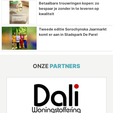
Betaalbare trouwringen kopen: zo
bespaar je zonder in te leveren op
kwaliteit
Tweede editie Sorochynska Jaarmarkt
komt er aan in Stadspark De Parel
ONZE
PARTNERS