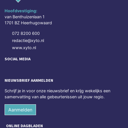
Hoofdvestiging:
van Benthuizenlaan 1
1701 BZ Heerhugowaard
072 8200 600
redactie@xyto.nl
www.xyto.nl
SOCIAL MEDIA
NIEUWSBRIEF AANMELDEN
Schrijf je in voor onze nieuwsbrief en krijg wekelijks een
samenvatting van alle gebeurtenissen uit jouw regio.
Aanmelden
ONLINE DAGBLADEN