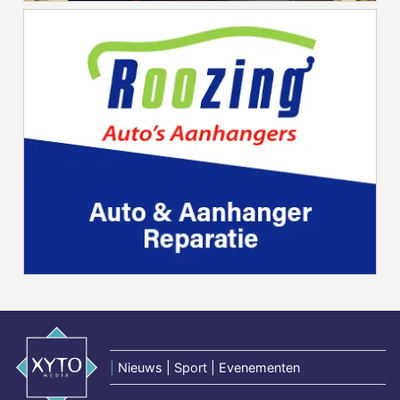
|
Nieuws | Sport | Evenementen