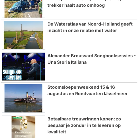
trekker haalt auto omhoog
De Wateratlas van Noord-Holland geeft
inzicht in onze relatie met water
Alexander Broussard Songbooksessies -
Una Storia Italiana
Stoomsloepenweekend 15 & 16
augustus en Rondvaarten IJsselmeer
Betaalbare trouwringen kopen: zo
bespaar je zonder in te leveren op
kwaliteit