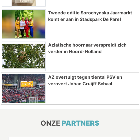
Tweede editie Sorochynska Jaarmarkt
komt er aan in Stadspark De Parel
Aziatische hoornaar verspreidt zich
verder in Noord-Holland
AZ overtuigt tegen tiental PSV en
verovert Johan Cruijff Schaal
ONZE
PARTNERS