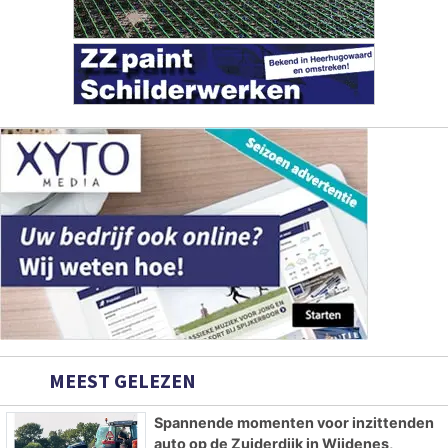
MEEST GELEZEN
Spannende momenten voor inzittenden
auto op de Zuiderdijk in Wijdenes,