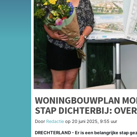
WONINGBOUWPLAN MO
STAP DICHTERBIJ: OV
Door
Redactie
op
20 juni 2025, 9:55 uur
DRECHTERLAND - Er is een belangrijke stap ge