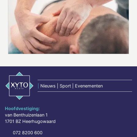
|
Nieuws | Sport | Evenementen
Hoofdvestiging:
van Benthuizenlaan 1
1701 BZ Heerhugowaard
072 8200 600