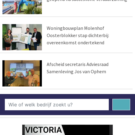
Woningbouwplan Molenhof
Oosterblokker stap dichterbij:
overeenkomst ondertekend
Afscheid secretaris Adviesraad
Samenleving Jos van Ophem