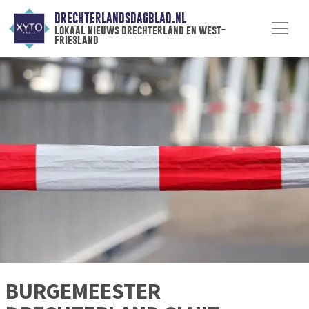
DRECHTERLANDSDAGBLAD.NL
lokaal nieuws drechterland en west-
friesland
BURGEMEESTER