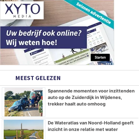
MEEST GELEZEN
Spannende momenten voor inzittenden
auto op de Zuiderdijk in Wijdenes,
trekker haalt auto omhoog
De Wateratlas van Noord-Holland geeft
inzicht in onze relatie met water