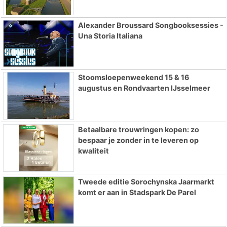
Alexander Broussard Songbooksessies -
Una Storia Italiana
Stoomsloepenweekend 15 & 16
augustus en Rondvaarten IJsselmeer
Betaalbare trouwringen kopen: zo
bespaar je zonder in te leveren op
kwaliteit
Tweede editie Sorochynska Jaarmarkt
komt er aan in Stadspark De Parel