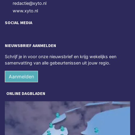
redactie@xyto.nl
www.xyto.nl
SOCIAL MEDIA
NIEUWSBRIEF AANMELDEN
Schrijf je in voor onze nieuwsbrief en krijg wekelijks een
samenvatting van alle gebeurtenissen uit jouw regio.
Aanmelden
ONLINE DAGBLADEN