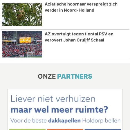
Aziatische hoornaar verspreidt zich
verder in Noord-Holland
AZ overtuigt tegen tiental PSV en
verovert Johan Cruijff Schaal
ONZE
PARTNERS