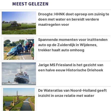
MEEST GELEZEN
Droogte: HHNK doet oproep om zuinig te
doen met water en bereidt verdere
maatregelen voor
Spannende momenten voor inzittenden
auto op de Zuiderdijk in Wijdenes,
trekker haalt auto omhoog
Jarige MS Friesland is het gezicht van
een halve eeuw Historische Driehoek
De Wateratlas van Noord-Holland geeft
inzicht in onze relatie met water