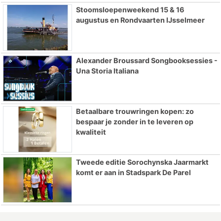
Stoomsloepenweekend 15 & 16
augustus en Rondvaarten IJsselmeer
Alexander Broussard Songbooksessies -
Una Storia Italiana
Betaalbare trouwringen kopen: zo
bespaar je zonder in te leveren op
kwaliteit
Tweede editie Sorochynska Jaarmarkt
komt er aan in Stadspark De Parel