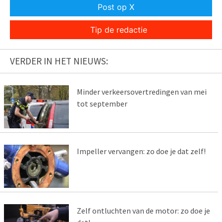
Post op X
Tip de redactie
VERDER IN HET NIEUWS:
Minder verkeersovertredingen van mei
tot september
Impeller vervangen: zo doe je dat zelf!
Zelf ontluchten van de motor: zo doe je