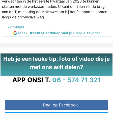
verwachten in de het eerste kwartaal van 2026 te kunnen
starten met de werkzaamheden. U kunt omrijden via de brug
aan de Tijm richting de Molenwei om bij het fietspad te komen
langs de provinciale weg.
vervangen
Maak
Drechterlandsdagblad
je Google-favoriet
Heb je een leuke tip, foto of video die je
met ons wilt delen?
APP ONS!
T.
06 - 574 71 321
Deel op Facebook