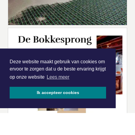
Deze website maakt gebruik van cookies om
ervoor te zorgen dat u de beste ervaring krijgt
op onze website
Lees meer
Ik accepteer cookies