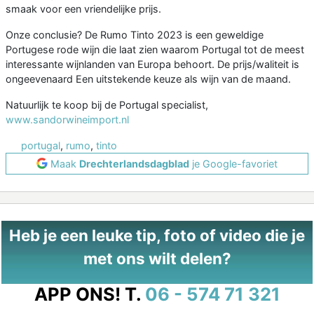
smaak voor een vriendelijke prijs.
Onze conclusie? De Rumo Tinto 2023 is een geweldige
Portugese rode wijn die laat zien waarom Portugal tot de meest
interessante wijnlanden van Europa behoort. De prijs/waliteit is
ongeevenaard Een uitstekende keuze als wijn van de maand.
Natuurlijk te koop bij de Portugal specialist,
www.sandorwineimport.nl
portugal
,
rumo
,
tinto
Maak
Drechterlandsdagblad
je Google-favoriet
Heb je een leuke tip, foto of video die je
met ons wilt delen?
APP ONS!
T.
06 - 574 71 321