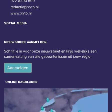
072 8200 600
redactie@xyto.nl
www.xyto.nl
SOCIAL MEDIA
NIEUWSBRIEF AANMELDEN
Schrijf je in voor onze nieuwsbrief en krijg wekelijks een
samenvatting van alle gebeurtenissen uit jouw regio.
Aanmelden
ONLINE DAGBLADEN