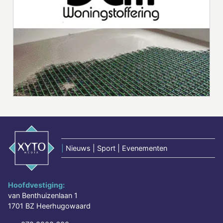
|
Nieuws | Sport | Evenementen
Hoofdvestiging:
van Benthuizenlaan 1
1701 BZ Heerhugowaard