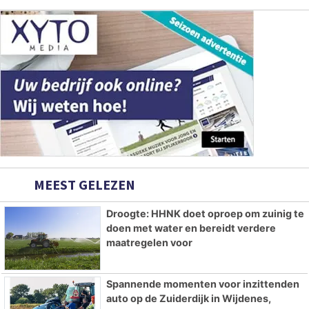
MEEST GELEZEN
Droogte: HHNK doet oproep om zuinig te
doen met water en bereidt verdere
maatregelen voor
Spannende momenten voor inzittenden
auto op de Zuiderdijk in Wijdenes,