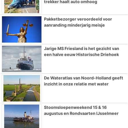
trekker haalt auto omhoog
Pakketbezorger veroordeeld voor
aanranding minderjarig meisje
Jarige MS Friesland is het gezicht van
een halve eeuw Historische Driehoek
De Wateratlas van Noord-Holland geeft
inzicht in onze relatie met water
Stoomsloepenweekend 15 & 16
augustus en Rondvaarten IJsselmeer