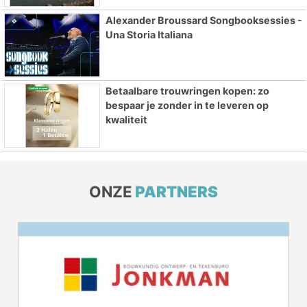
Alexander Broussard Songbooksessies -
Una Storia Italiana
Betaalbare trouwringen kopen: zo
bespaar je zonder in te leveren op
kwaliteit
ONZE
PARTNERS