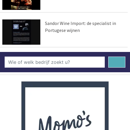
Sandor Wine Import: de specialist in
Portugese wijnen