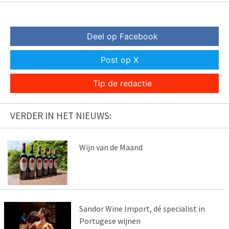
Deel op Facebook
Post op X
Tip de redactie
VERDER IN HET NIEUWS:
Wijn van de Maand
Sandor Wine Import, dé specialist in
Portugese wijnen