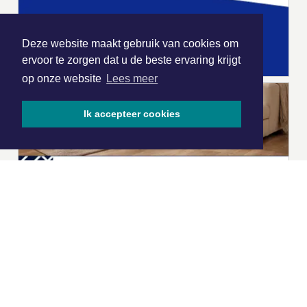
Deze website maakt gebruik van cookies om
ervoor te zorgen dat u de beste ervaring krijgt
op onze website
Lees meer
Ik accepteer cookies