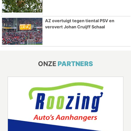
AZ overtuigt tegen tiental PSV en
verovert Johan Cruijff Schaal
ONZE
PARTNERS