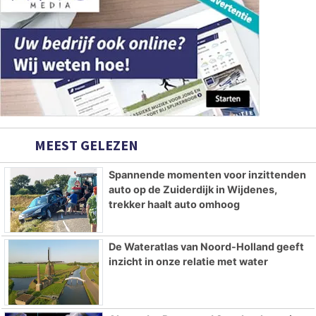
MEEST GELEZEN
Spannende momenten voor inzittenden
auto op de Zuiderdijk in Wijdenes,
trekker haalt auto omhoog
De Wateratlas van Noord-Holland geeft
inzicht in onze relatie met water