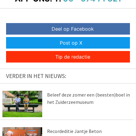
Deel op Facebook
Post op X
Tip de redactie
VERDER IN HET NIEUWS:
Beleef deze zomer een (beesten)boel in
het Zuiderzeemuseum
Recordeditie Jantje Beton