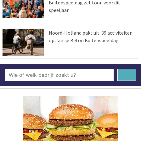
Buitenspeeldag zet toon voor dit
speeljaar
Noord-Holland pakt uit: 39 activiteiten
op Jantje Beton Buitenspeeldag