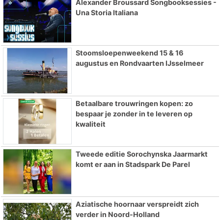
Alexander Broussard Songbooksessies -
Una Storia Italiana
Stoomsloepenweekend 15 & 16
augustus en Rondvaarten IJsselmeer
Betaalbare trouwringen kopen: zo
bespaar je zonder in te leveren op
kwaliteit
Tweede editie Sorochynska Jaarmarkt
komt er aan in Stadspark De Parel
Aziatische hoornaar verspreidt zich
verder in Noord-Holland