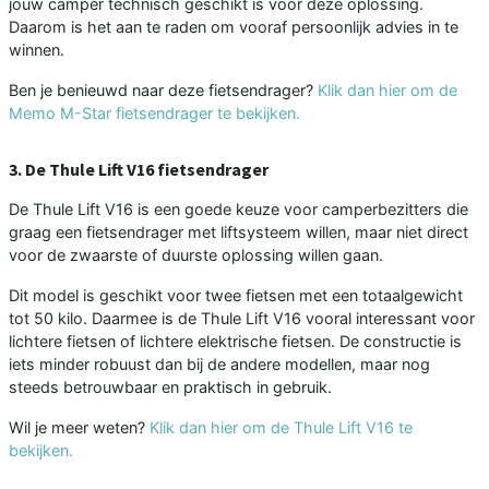
jouw camper technisch geschikt is voor deze oplossing.
Daarom is het aan te raden om vooraf persoonlijk advies in te
winnen.
Ben je benieuwd naar deze fietsendrager?
Klik dan hier om de
Memo M-Star fietsendrager te bekijken.
3. De Thule Lift V16 fietsendrager
De Thule Lift V16 is een goede keuze voor camperbezitters die
graag een fietsendrager met liftsysteem willen, maar niet direct
voor de zwaarste of duurste oplossing willen gaan.
Dit model is geschikt voor twee fietsen met een totaalgewicht
tot 50 kilo. Daarmee is de Thule Lift V16 vooral interessant voor
lichtere fietsen of lichtere elektrische fietsen. De constructie is
iets minder robuust dan bij de andere modellen, maar nog
steeds betrouwbaar en praktisch in gebruik.
Wil je meer weten?
Klik dan hier om de Thule Lift V16 te
bekijken.