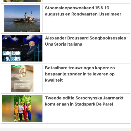
Stoomsloepenweekend 15 & 16
augustus en Rondvaarten IJsselmeer
Alexander Broussard Songbooksessies -
Una Storia Italiana
Betaalbare trouwringen kopen: zo
bespaar je zonder in te leveren op
kwaliteit
Tweede editie Sorochynska Jaarmarkt
komt er aan in Stadspark De Parel