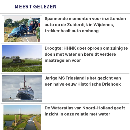
MEEST GELEZEN
Spannende momenten voor inzittenden
auto op de Zuiderdijk in Wijdenes,
trekker haalt auto omhoog
Droogte: HHNK doet oproep om zuinig te
doen met water en bereidt verdere
maatregelen voor
Jarige MS Friesland is het gezicht van
een halve eeuw Historische Driehoek
De Wateratlas van Noord-Holland geeft
inzicht in onze relatie met water