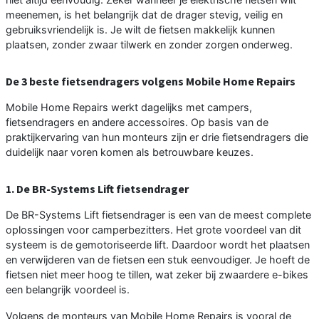
meenemen, is het belangrijk dat de drager stevig, veilig en
gebruiksvriendelijk is. Je wilt de fietsen makkelijk kunnen
plaatsen, zonder zwaar tilwerk en zonder zorgen onderweg.
De 3 beste fietsendragers volgens Mobile Home Repairs
Mobile Home Repairs werkt dagelijks met campers,
fietsendragers en andere accessoires. Op basis van de
praktijkervaring van hun monteurs zijn er drie fietsendragers die
duidelijk naar voren komen als betrouwbare keuzes.
1. De BR-Systems Lift fietsendrager
De BR-Systems Lift fietsendrager is een van de meest complete
oplossingen voor camperbezitters. Het grote voordeel van dit
systeem is de gemotoriseerde lift. Daardoor wordt het plaatsen
en verwijderen van de fietsen een stuk eenvoudiger. Je hoeft de
fietsen niet meer hoog te tillen, wat zeker bij zwaardere e-bikes
een belangrijk voordeel is.
Volgens de monteurs van Mobile Home Repairs is vooral de