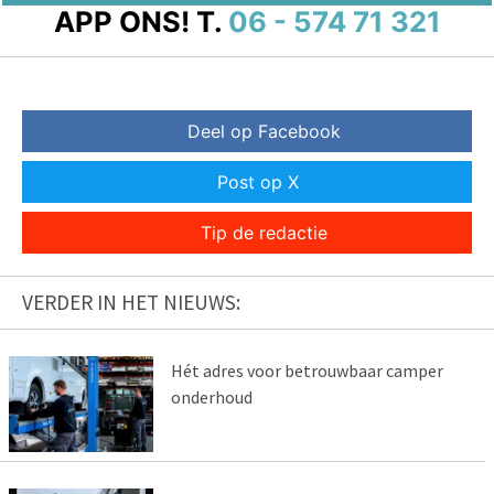
APP ONS!
T.
06 - 574 71 321
Deel op Facebook
Post op X
Tip de redactie
VERDER IN HET NIEUWS:
Hét adres voor betrouwbaar camper
onderhoud