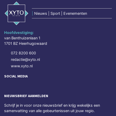
|
Nieuws | Sport | Evenementen
Hoofdvestiging:
van Benthuizenlaan 1
1701 BZ Heerhugowaard
072 8200 600
redactie@xyto.nl
www.xyto.nl
SOCIAL MEDIA
NIEUWSBRIEF AANMELDEN
Schrijf je in voor onze nieuwsbrief en krijg wekelijks een
samenvatting van alle gebeurtenissen uit jouw regio.