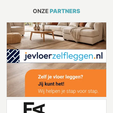
ONZE
PARTNERS