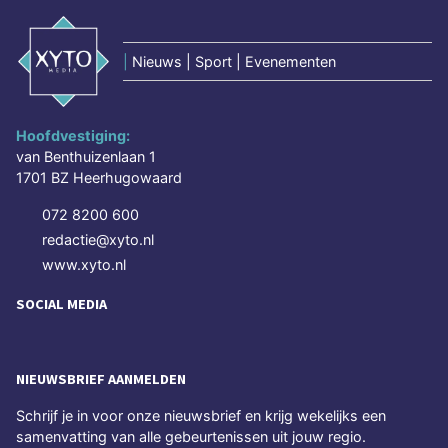
|
Nieuws | Sport | Evenementen
Hoofdvestiging:
van Benthuizenlaan 1
1701 BZ Heerhugowaard
072 8200 600
redactie@xyto.nl
www.xyto.nl
SOCIAL MEDIA
NIEUWSBRIEF AANMELDEN
Schrijf je in voor onze nieuwsbrief en krijg wekelijks een
samenvatting van alle gebeurtenissen uit jouw regio.