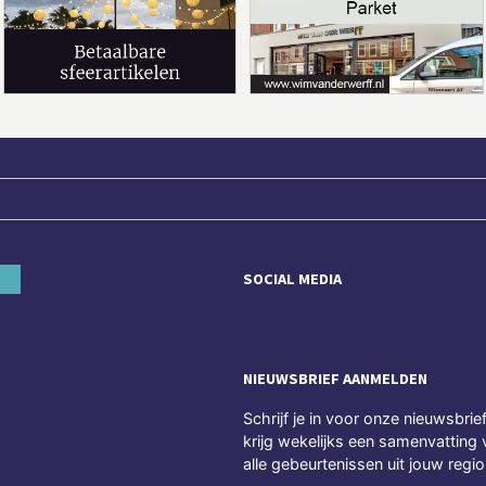
SOCIAL MEDIA
NIEUWSBRIEF AANMELDEN
Schrijf je in voor onze nieuwsbrie
krijg wekelijks een samenvatting 
alle gebeurtenissen uit jouw regio