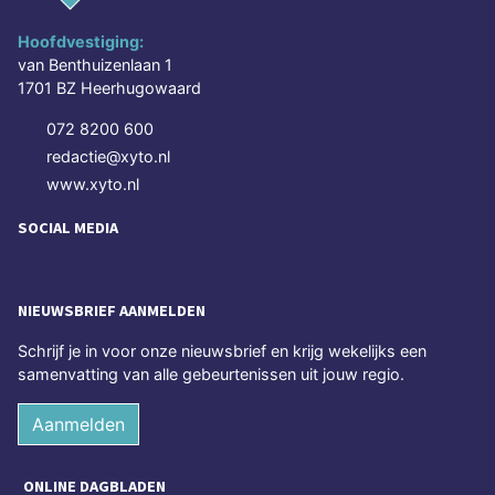
Hoofdvestiging:
van Benthuizenlaan 1
1701 BZ Heerhugowaard
072 8200 600
redactie@xyto.nl
www.xyto.nl
SOCIAL MEDIA
NIEUWSBRIEF AANMELDEN
Schrijf je in voor onze nieuwsbrief en krijg wekelijks een
samenvatting van alle gebeurtenissen uit jouw regio.
Aanmelden
ONLINE DAGBLADEN