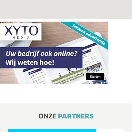
ONZE
PARTNERS