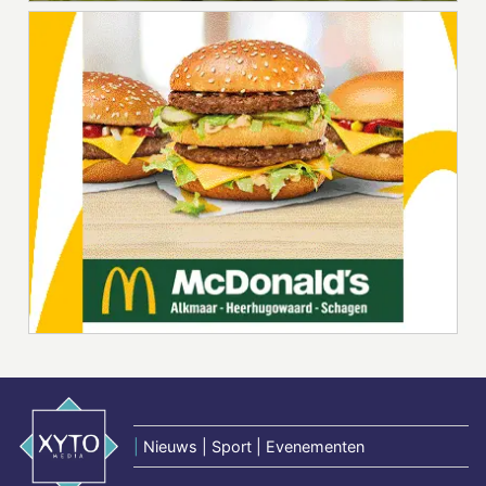
|
Nieuws | Sport | Evenementen