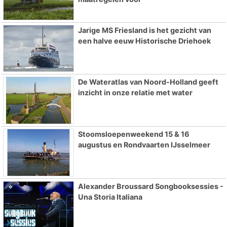
Jarige MS Friesland is het gezicht van
een halve eeuw Historische Driehoek
De Wateratlas van Noord-Holland geeft
inzicht in onze relatie met water
Stoomsloepenweekend 15 & 16
augustus en Rondvaarten IJsselmeer
Alexander Broussard Songbooksessies -
Una Storia Italiana