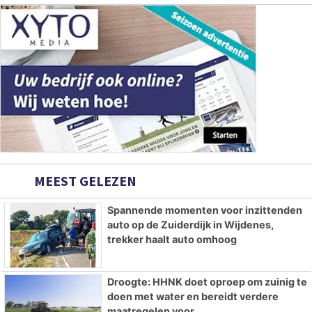
MEEST GELEZEN
Spannende momenten voor inzittenden
auto op de Zuiderdijk in Wijdenes,
trekker haalt auto omhoog
Droogte: HHNK doet oproep om zuinig te
doen met water en bereidt verdere
maatregelen voor