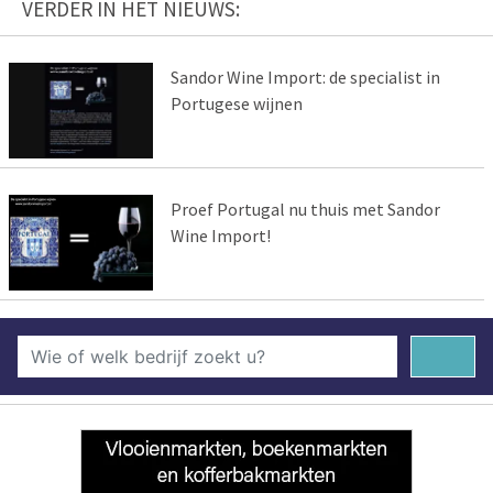
VERDER IN HET NIEUWS:
Sandor Wine Import: de specialist in
Portugese wijnen
Proef Portugal nu thuis met Sandor
Wine Import!