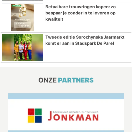
Betaalbare trouwringen kopen: zo
bespaar je zonder in te leveren op
kwaliteit
Tweede editie Sorochynska Jaarmarkt
komt er aan in Stadspark De Parel
ONZE
PARTNERS