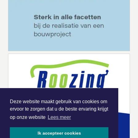
Deze website maakt gebruik van cookies om
ervoor te zorgen dat u de beste ervaring krijgt
op onze website
Lees meer
Ik accepteer cookies