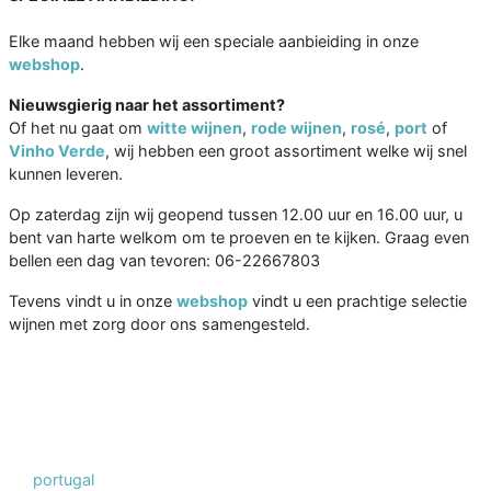
Elke maand hebben wij een speciale aanbieiding in onze
webshop
.
Nieuwsgierig naar het assortiment?
Of het nu gaat om
witte wijnen
,
rode wijnen
,
rosé
,
port
of
Vinho Verde
, wij hebben een groot assortiment welke wij snel
kunnen leveren.
Op zaterdag zijn wij geopend tussen 12.00 uur en 16.00 uur, u
bent van harte welkom om te proeven en te kijken. Graag even
bellen een dag van tevoren: 06-22667803
Tevens vindt u in onze
webshop
vindt u een prachtige selectie
wijnen met zorg door ons samengesteld.
portugal