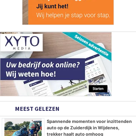
MEEST GELEZEN
Spannende momenten voor inzittenden
auto op de Zuiderdijk in Wijdenes,
trekker haalt auto omhoog