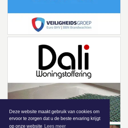
Deze website maakt gebruik van cookies om
ervoor te zorgen dat u de beste ervaring krijgt
op onze website
Lees meer