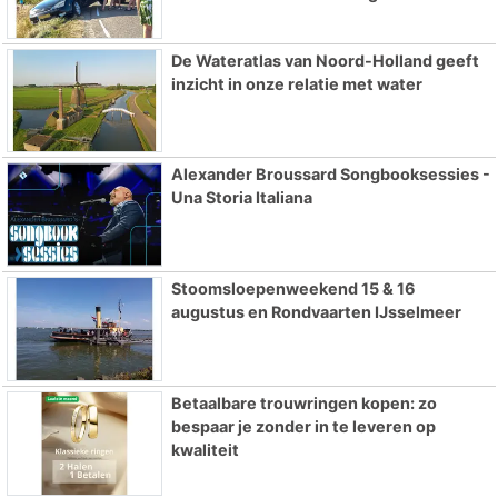
De Wateratlas van Noord-Holland geeft
inzicht in onze relatie met water
Alexander Broussard Songbooksessies -
Una Storia Italiana
Stoomsloepenweekend 15 & 16
augustus en Rondvaarten IJsselmeer
Betaalbare trouwringen kopen: zo
bespaar je zonder in te leveren op
kwaliteit