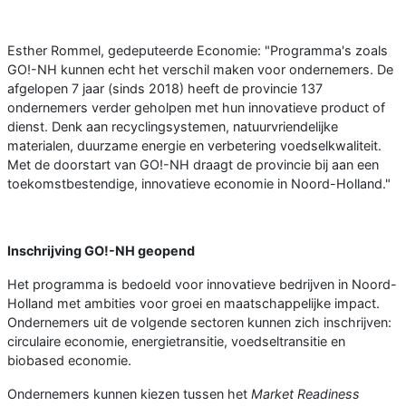
Esther Rommel, gedeputeerde Economie: "Programma's zoals
GO!-NH kunnen echt het verschil maken voor ondernemers. De
afgelopen 7 jaar (sinds 2018) heeft de provincie 137
ondernemers verder geholpen met hun innovatieve product of
dienst. Denk aan recyclingsystemen, natuurvriendelijke
materialen, duurzame energie en verbetering voedselkwaliteit.
Met de doorstart van GO!-NH draagt de provincie bij aan een
toekomstbestendige, innovatieve economie in Noord-Holland."
Inschrijving GO!-NH geopend
Het programma is bedoeld voor innovatieve bedrijven in Noord-
Holland met ambities voor groei en maatschappelijke impact.
Ondernemers uit de volgende sectoren kunnen zich inschrijven:
circulaire economie, energietransitie, voedseltransitie en
biobased economie.
Ondernemers kunnen kiezen tussen het
Market Readiness