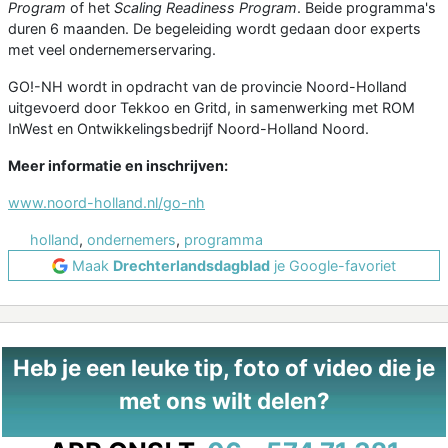
Program
of het
Scaling Readiness Program
. Beide programma's
duren 6 maanden. De begeleiding wordt gedaan door experts
met veel ondernemerservaring.
GO!-NH wordt in opdracht van de provincie Noord-Holland
uitgevoerd door Tekkoo en Gritd, in samenwerking met ROM
InWest en Ontwikkelingsbedrijf Noord-Holland Noord.
Meer informatie en inschrijven:
www.noord-holland.nl/go-nh
holland
,
ondernemers
,
programma
Maak
Drechterlandsdagblad
je Google-favoriet
Heb je een leuke tip, foto of video die je
met ons wilt delen?