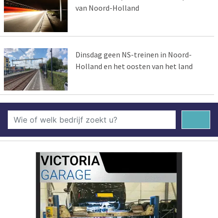
van Noord-Holland
Dinsdag geen NS-treinen in Noord-
Holland en het oosten van het land