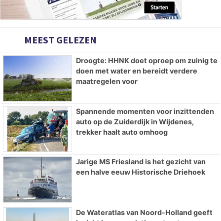
MEEST GELEZEN
Droogte: HHNK doet oproep om zuinig te
doen met water en bereidt verdere
maatregelen voor
Spannende momenten voor inzittenden
auto op de Zuiderdijk in Wijdenes,
trekker haalt auto omhoog
Jarige MS Friesland is het gezicht van
een halve eeuw Historische Driehoek
De Wateratlas van Noord-Holland geeft