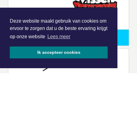
Deze website maakt gebruik van cookies om
ervoor te zorgen dat u de beste ervaring krijgt
op onze website
Lees meer
Ik accepteer cookies