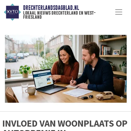
DRECHTERLANDSDAGBLAD.NL
lokaal nieuws drechterland en west-
friesland
INVLOED VAN WOONPLAATS OP