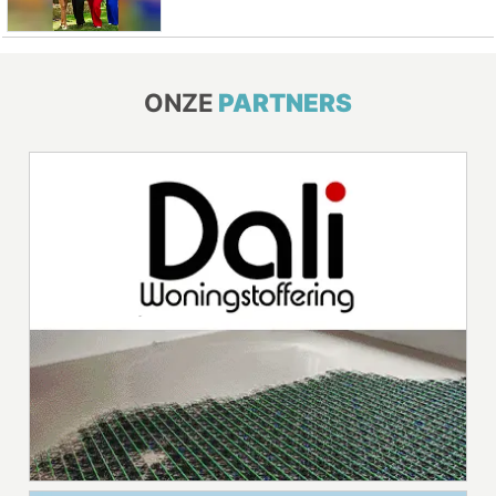
ONZE
PARTNERS