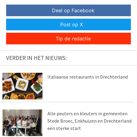
Deel op Facebook
Post op X
Tip de redactie
VERDER IN HET NIEUWS:
Italiaanse restaurants in Drechterland
Alle peuters en kleuters in gemeenten
Stede Broec, Enkhuizen en Drechterland
een sterke start