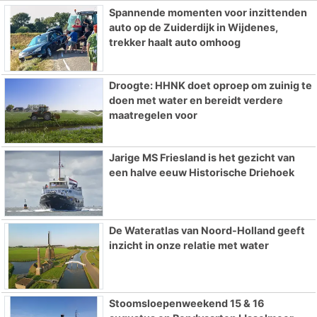
Spannende momenten voor inzittenden
auto op de Zuiderdijk in Wijdenes,
trekker haalt auto omhoog
Droogte: HHNK doet oproep om zuinig te
doen met water en bereidt verdere
maatregelen voor
Jarige MS Friesland is het gezicht van
een halve eeuw Historische Driehoek
De Wateratlas van Noord-Holland geeft
inzicht in onze relatie met water
Stoomsloepenweekend 15 & 16