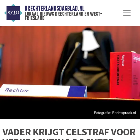
DRECHTERLANDSDAGBLAD.NL
lokaal nieuws drechterland en west-
friesland
VADER KRIJGT CELSTRAF VOOR