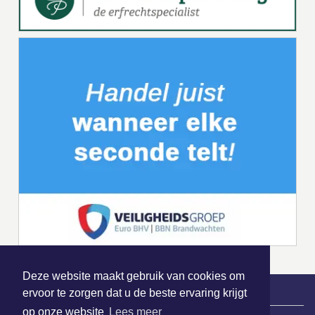
Deze website maakt gebruik van cookies om
ervoor te zorgen dat u de beste ervaring krijgt
op onze website
Lees meer