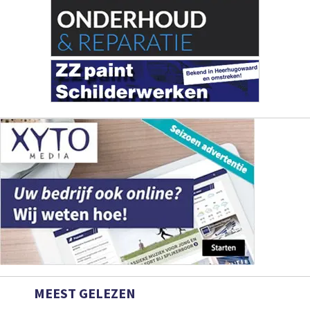
MEEST GELEZEN