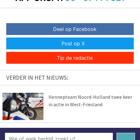
Deel op Facebook
Post op X
Tip de redactie
VERDER IN HET NIEUWS:
Hennepteam Noord-Holland twee keer
in actie in West-Friesland