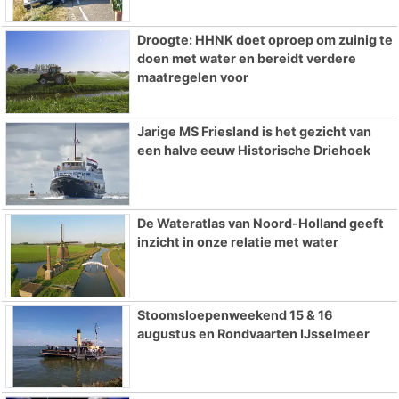
Droogte: HHNK doet oproep om zuinig te
doen met water en bereidt verdere
maatregelen voor
Jarige MS Friesland is het gezicht van
een halve eeuw Historische Driehoek
De Wateratlas van Noord-Holland geeft
inzicht in onze relatie met water
Stoomsloepenweekend 15 & 16
augustus en Rondvaarten IJsselmeer