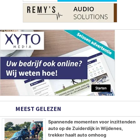
MEEST GELEZEN
Spannende momenten voor inzittenden
auto op de Zuiderdijk in Wijdenes,
trekker haalt auto omhoog