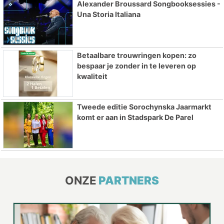
Alexander Broussard Songbooksessies -
Una Storia Italiana
Betaalbare trouwringen kopen: zo
bespaar je zonder in te leveren op
kwaliteit
Tweede editie Sorochynska Jaarmarkt
komt er aan in Stadspark De Parel
ONZE
PARTNERS