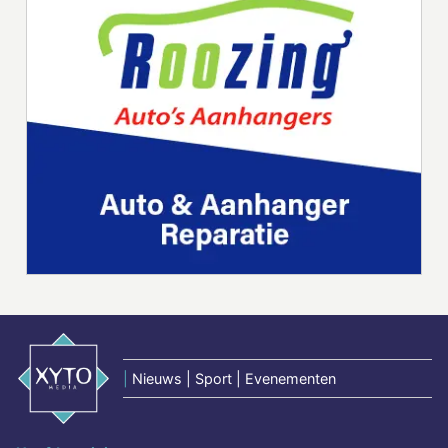
|
Nieuws | Sport | Evenementen