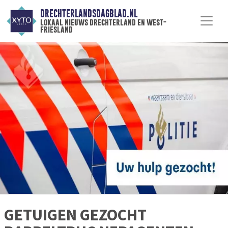
DRECHTERLANDSDAGBLAD.NL
lokaal nieuws drechterland en west-
friesland
GETUIGEN GEZOCHT