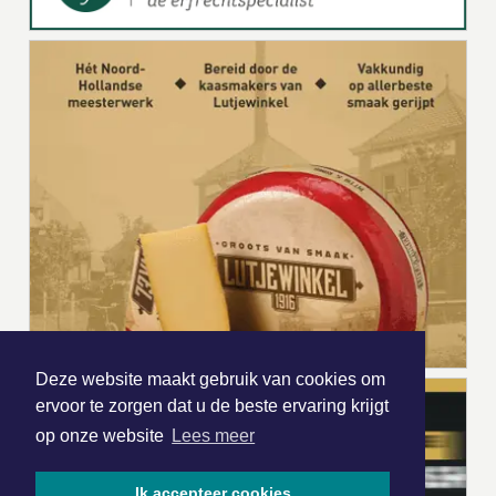
Deze website maakt gebruik van cookies om
ervoor te zorgen dat u de beste ervaring krijgt
op onze website
Lees meer
Ik accepteer cookies