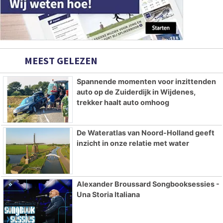
MEEST GELEZEN
Spannende momenten voor inzittenden
auto op de Zuiderdijk in Wijdenes,
trekker haalt auto omhoog
De Wateratlas van Noord-Holland geeft
inzicht in onze relatie met water
Alexander Broussard Songbooksessies -
Una Storia Italiana