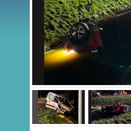
Vorige