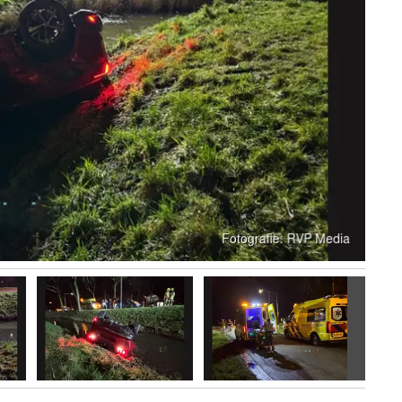
Volgen