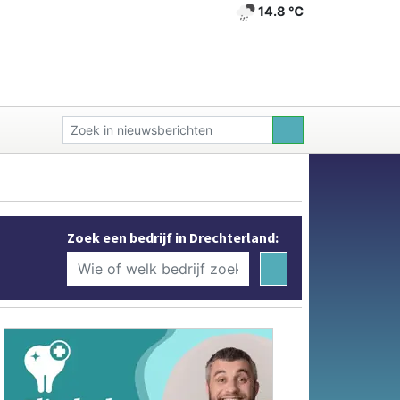
14.8 ℃
Zoek een bedrijf in Drechterland: