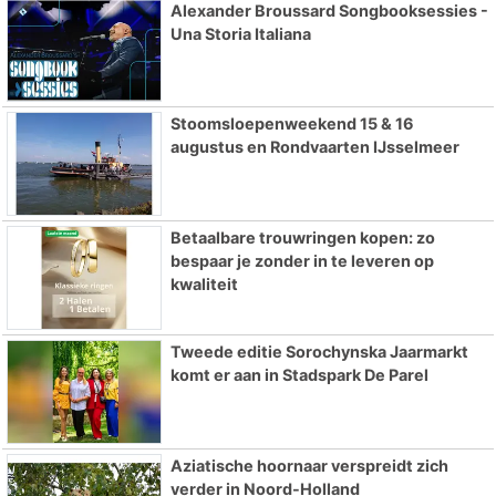
Alexander Broussard Songbooksessies -
Una Storia Italiana
Stoomsloepenweekend 15 & 16
augustus en Rondvaarten IJsselmeer
Betaalbare trouwringen kopen: zo
bespaar je zonder in te leveren op
kwaliteit
Tweede editie Sorochynska Jaarmarkt
komt er aan in Stadspark De Parel
Aziatische hoornaar verspreidt zich
verder in Noord-Holland