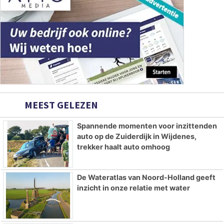
MEEST GELEZEN
Spannende momenten voor inzittenden
auto op de Zuiderdijk in Wijdenes,
trekker haalt auto omhoog
De Wateratlas van Noord-Holland geeft
inzicht in onze relatie met water