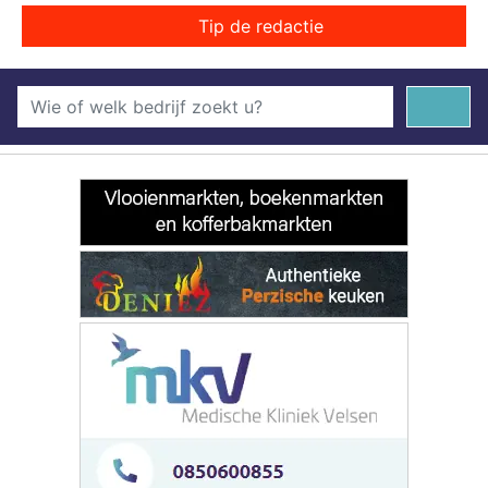
Tip de redactie